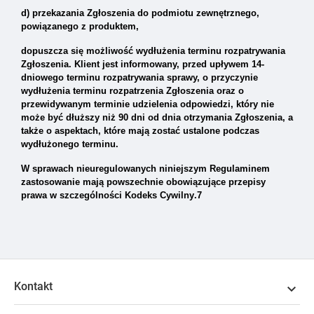
d) przekazania Zgłoszenia do podmiotu zewnętrznego,
powiązanego z produktem,
dopuszcza się możliwość wydłużenia terminu rozpatrywania
Zgłoszenia. Klient jest informowany, przed upływem 14-
dniowego terminu rozpatrywania sprawy, o przyczynie
wydłużenia terminu rozpatrzenia Zgłoszenia oraz o
przewidywanym terminie udzielenia odpowiedzi, który nie
może być dłuższy niż 90 dni od dnia otrzymania Zgłoszenia, a
także o aspektach, które mają zostać ustalone podczas
wydłużonego terminu.
W sprawach nieuregulowanych niniejszym Regulaminem
zastosowanie mają powszechnie obowiązujące przepisy
prawa w szczególności Kodeks Cywilny
.7
Kontakt
