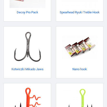
Decoy Pro Pack
Spearhead Ryuki Treble Hook
Kotwiczki Mikado Jaws
Nano hook