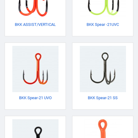
BKK ASSIST/VERTICAL
BKK Spear -21UVC
BKK Spear-21 UVO
BKK Spear-21 SS