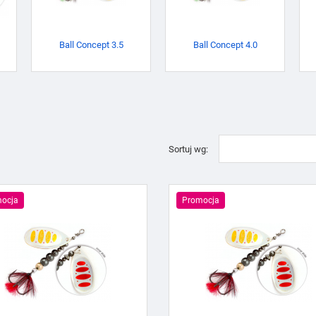
Ball Concept 3.5
Ball Concept 4.0
Sortuj wg:
ocja
Promocja