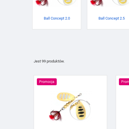
Ball Concept 2.0
Ball Concept 2.5
Jest 99 produktów.
Promocja
Prom