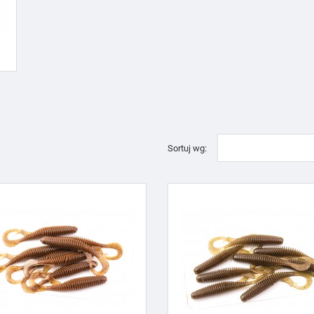
Sortuj wg: