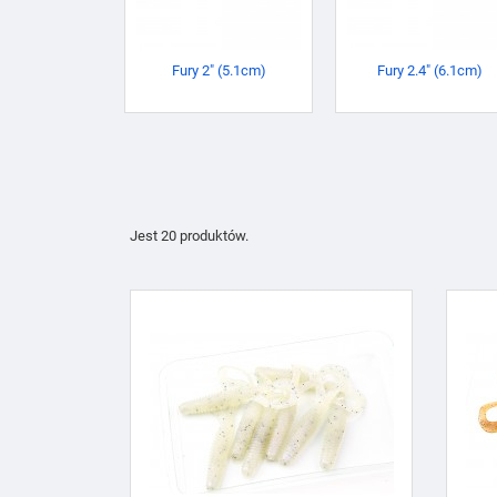
Fury 2" (5.1cm)
Fury 2.4" (6.1cm)
Jest 20 produktów.