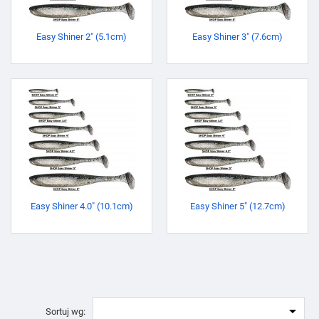
Easy Shiner 2" (5.1cm)
Easy Shiner 3" (7.6cm)
Easy Shiner 4.0" (10.1cm)
Easy Shiner 5" (12.7cm)

Sortuj wg: