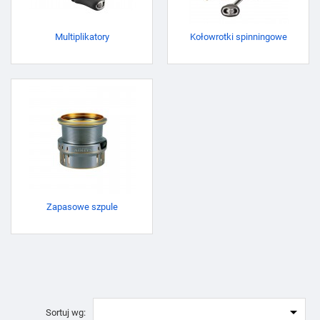
Multiplikatory
Kołowrotki spinningowe
Zapasowe szpule

Sortuj wg: