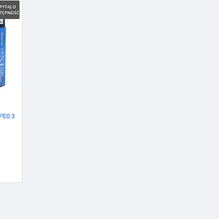
PE0.3