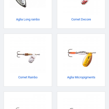
Aglia Long rainbo
Comet Decore
Comet Rainbo
Aglia Micropigments