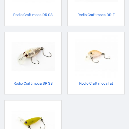
Rodio Craft moca DR SS
Rodio Craft moca DR-F
Rodio Craft moca SR SS
Rodio Craft moca fat