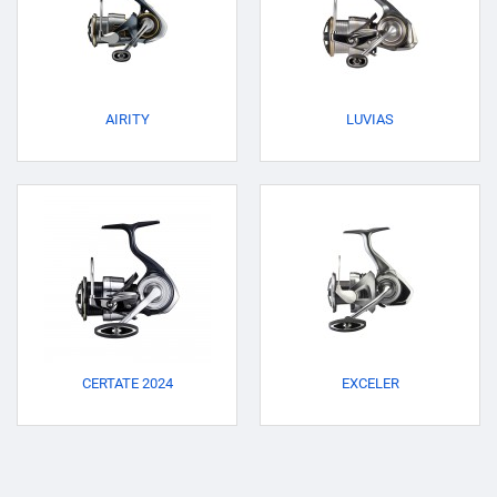
AIRITY
LUVIAS
CERTATE 2024
EXCELER