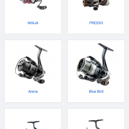
NINJA
PRESSO
Arena
Blue Bird