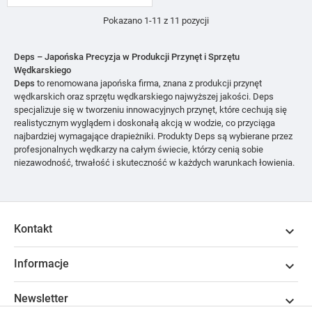
Pokazano 1-11 z 11 pozycji
Deps – Japońska Precyzja w Produkcji Przynęt i Sprzętu
Wędkarskiego
Deps
to renomowana japońska firma, znana z produkcji przynęt
wędkarskich oraz sprzętu wędkarskiego najwyższej jakości. Deps
specjalizuje się w tworzeniu innowacyjnych przynęt, które cechują się
realistycznym wyglądem i doskonałą akcją w wodzie, co przyciąga
najbardziej wymagające drapieżniki. Produkty Deps są wybierane przez
profesjonalnych wędkarzy na całym świecie, którzy cenią sobie
niezawodność, trwałość i skuteczność w każdych warunkach łowienia.
Kontakt

Informacje

Newsletter
