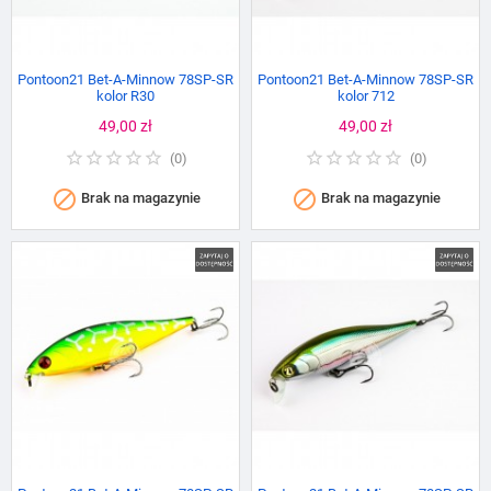
Pontoon21 Bet-A-Minnow 78SP-SR
Pontoon21 Bet-A-Minnow 78SP-SR
kolor R30
kolor 712
Cena
49,00 zł
Cena
49,00 zł
(
0
)
(
0
)


Brak na magazynie
Brak na magazynie