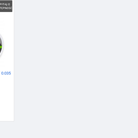
0.035