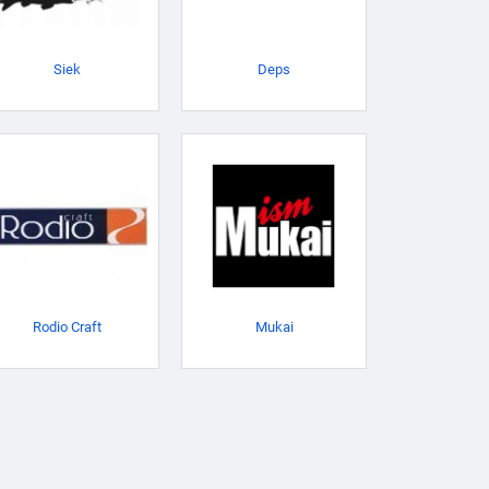
Siek
Deps
Rodio Craft
Mukai