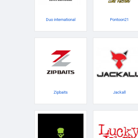
Duo international
Pontoon21
Zipbaits
Jackall