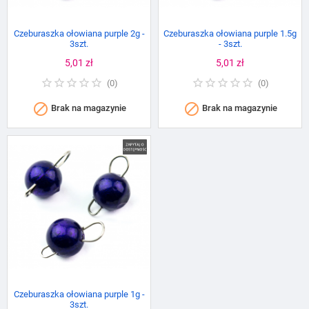
Czeburaszka ołowiana purple 2g -
Czeburaszka ołowiana purple 1.5g
3szt.
- 3szt.
Cena
5,01 zł
Cena
5,01 zł
(
0
)
(
0
)


Brak na magazynie
Brak na magazynie
Czeburaszka ołowiana purple 1g -
3szt.