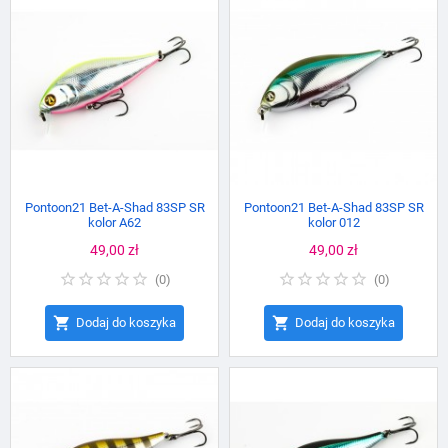
Pontoon21 Bet-A-Shad 83SP SR
Pontoon21 Bet-A-Shad 83SP SR
kolor A62
kolor 012
Cena
49,00 zł
Cena
49,00 zł
(
0
)
(
0
)


Dodaj do koszyka
Dodaj do koszyka