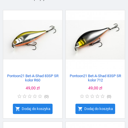
Pontoon21 Bet-A-Shad 83SP SR
Pontoon21 Bet-A-Shad 83SP SR
kolor R60
kolor 712
Cena
49,00 zł
Cena
49,00 zł
(
0
)
(
0
)


Dodaj do koszyka
Dodaj do koszyka