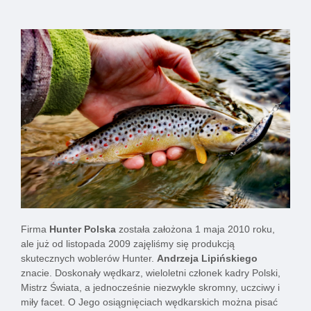
Firma
Hunter Polska
została założona 1 maja 2010 roku,
ale już od listopada 2009 zajęliśmy się produkcją
skutecznych woblerów Hunter.
Andrzeja Lipińskiego
znacie. Doskonały wędkarz, wieloletni członek kadry Polski,
Mistrz Świata, a jednocześnie niezwykle skromny, uczciwy i
miły facet. O Jego osiągnięciach wędkarskich można pisać