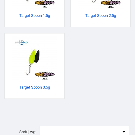
Target Spoon 1.5g
Target Spoon 2.5g
Target Spoon 3.5g

Sortuj wg: