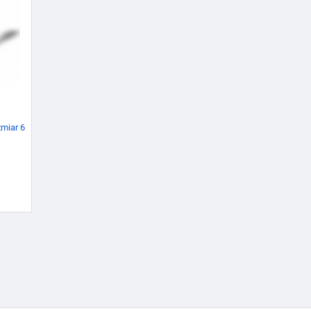
miar 6