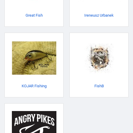
Great Fish
Ireneusz Urbanek
KOJAR Fishing
FishB