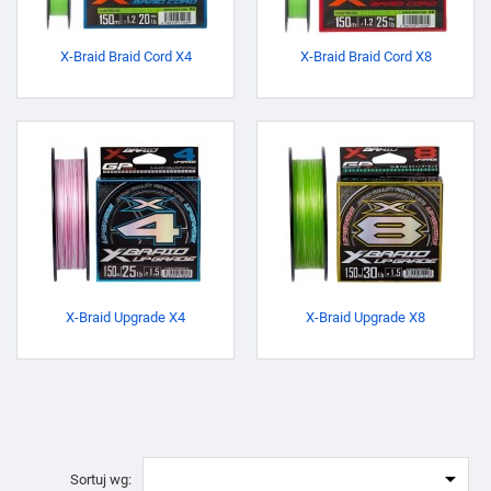
X-Braid Braid Cord X4
X-Braid Braid Cord X8
X-Braid Upgrade X4
X-Braid Upgrade X8

Sortuj wg: