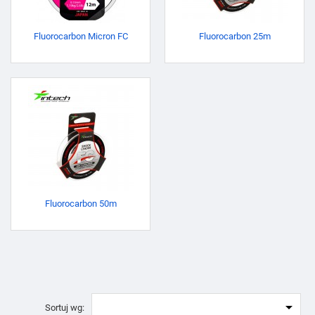
Fluorocarbon Micron FC
Fluorocarbon 25m
Fluorocarbon 50m

Sortuj wg: