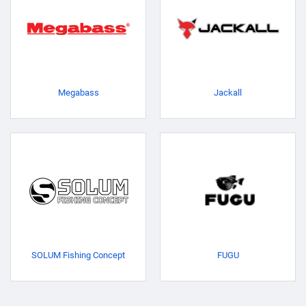
Megabass
Jackall
SOLUM Fishing Concept
FUGU