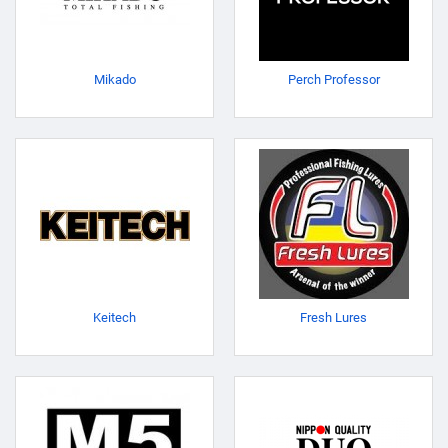
Mikado
Perch Professor
Keitech
Fresh Lures