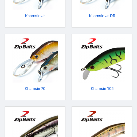
Khamsin Jr.
Khamsin Jr. DR
Khamsin 70
Khamsin 105