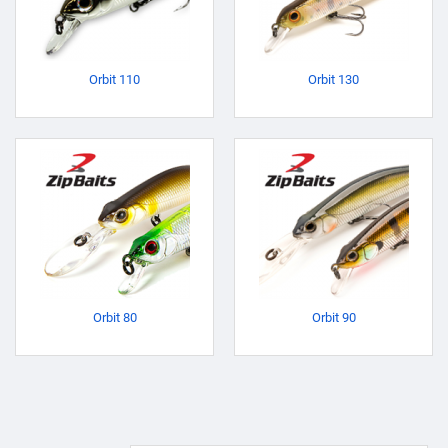
Orbit 110
Orbit 130
Orbit 80
Orbit 90