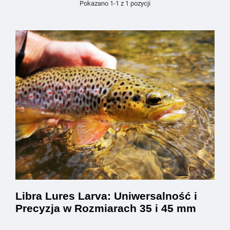
Pokazano 1-1 z 1 pozycji
Libra Lures Larva: Uniwersalność i
Precyzja w Rozmiarach 35 i 45 mm