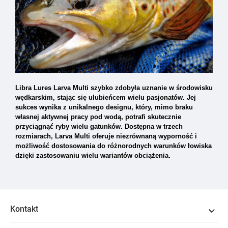
Libra Lures Larva Multi szybko zdobyła uznanie w środowisku
wędkarskim, stając się ulubieńcem wielu pasjonatów. Jej
sukces wynika z unikalnego designu, który, mimo braku
własnej aktywnej pracy pod wodą, potrafi skutecznie
przyciągnąć ryby wielu gatunków. Dostępna w trzech
rozmiarach, Larva Multi oferuje niezrównaną wyporność i
możliwość dostosowania do różnorodnych warunków łowiska
dzięki zastosowaniu wielu wariantów obciążenia.
Kontakt
